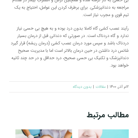
مراجعه به دندانپزشکی. برای برطرف کردن این عوامل، احتیاج به یک
تیم قوی و مجرب نیاز است.
رآیند عصب کشی گاه کاملا بدون درد بوده و به هیچ بی حسی نیاز
ندارد و گاه دردناک است. در صورتی که دندانی قبل از درمان بسیار
دردناک باشد و سپس مورد درمان عصب کشی (درمان ریشه) قرار گیرد
شانس درد داشتن در حین درمان بالاتر است اما با مدیریت صحیح
دندانپزشک و تکنیک بی حسی صحیح، درد حداقل و در حد چند ثانیه
خواهد بود.
2ام آذر, 1400
|
مقالات
|
بدون ديدگاه
مطالب مرتبط