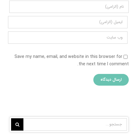
Save my name, email, and website in this browser for
the next time I comment.
جستجو
برای: