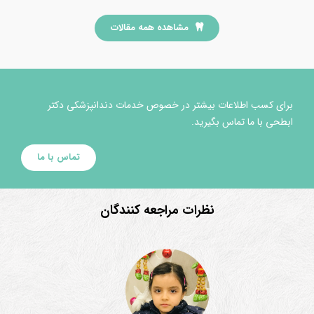
مشاهده همه مقالات
برای کسب اطلاعات بیشتر در خصوص خدمات دندانپزشکی دکتر
ابطحی با ما تماس بگیرید.
تماس با ما
نظرات مراجعه کنندگان