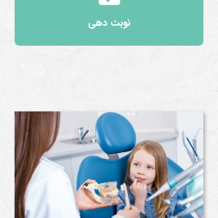
نوبت دهی