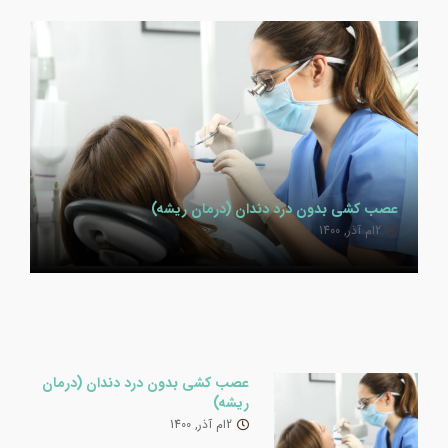
عصب کشی بدون درد دندان (درمان ریشه)
2ام آذر, 1400
عصب کشی بدون درد دندان (درمان
ریشه)
2ام آذر, 1400
عصب کشی بدون درد دندان