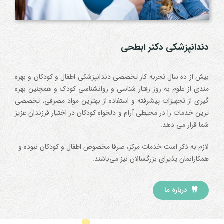
دندانپزشکی دکتر ابطحی
بیش از ده سال تجربه کار تخصصی دندانپزشکی اطفال و کودکان و بهره
مندی از علوم به روز رفتار شناسی و روانشناسی کودک و همچنین بهره
گیری از تجهیزات پیشرفته و استفاده از بهترین مواد مصرفی، تخصصی
ترین خدمات را در محیطی آرام و دلخواه کودکان در اختیار فرزندان عزیز
شما قرار می دهد.
لازم به ذکر است خدمات مرکز، صرفا مخصوص اطفال و کودکان نبوده و
همکارانمان پذیرای بزرگسالان نیز می‌باشند.
درباره ما