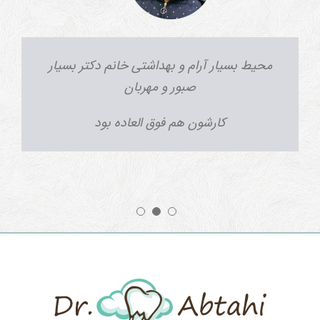
محیط بسیار آرام و بهداشتی خانم دکتر بسیار
صبور و مهربان
کارشون هم فوق العاده بود