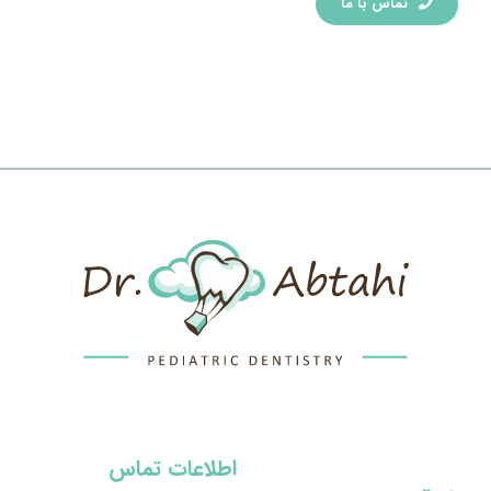
تماس با ما
اطلاعات تماس