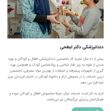
دندانپزشکی دکتر ابطحی
بیش از ده سال تجربه کار تخصصی دندانپزشکی اطفال و کودکان و بهره
مندی از علوم به روز رفتار شناسی و روانشناسی کودک و همچنین بهره
گیری از تجهیزات پیشرفته و استفاده از بهترین مواد مصرفی، تخصصی
ترین خدمات را در محیطی آرام و دلخواه کودکان در اختیار فرزندان عزیز
شما قرار می دهد.
لازم به ذکر است خدمات مرکز، صرفا مخصوص اطفال و کودکان نبوده و
همکارانمان پذیرای بزرگسالان نیز می‌باشند.